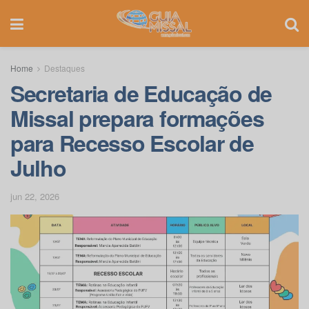
Home
Destaques
Secretaria de Educação de
Missal prepara formações
para Recesso Escolar de
Julho
jun 22, 2026