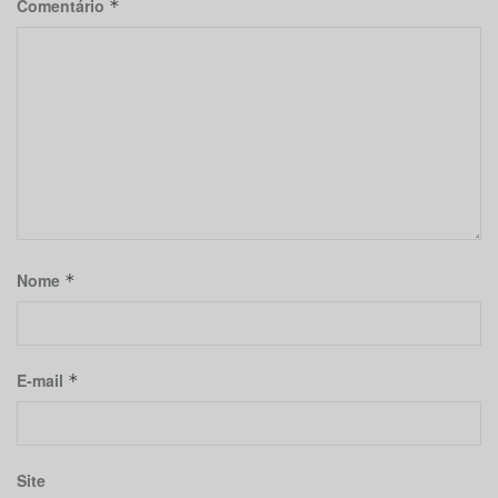
Comentário
*
Nome
*
E-mail
*
Site