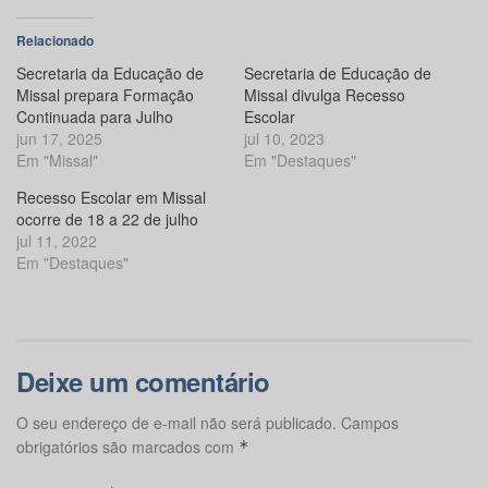
Relacionado
Secretaria da Educação de
Secretaria de Educação de
Missal prepara Formação
Missal divulga Recesso
Continuada para Julho
Escolar
jun 17, 2025
jul 10, 2023
Em "Missal"
Em "Destaques"
Recesso Escolar em Missal
ocorre de 18 a 22 de julho
jul 11, 2022
Em "Destaques"
Deixe um comentário
O seu endereço de e-mail não será publicado.
Campos
obrigatórios são marcados com
*