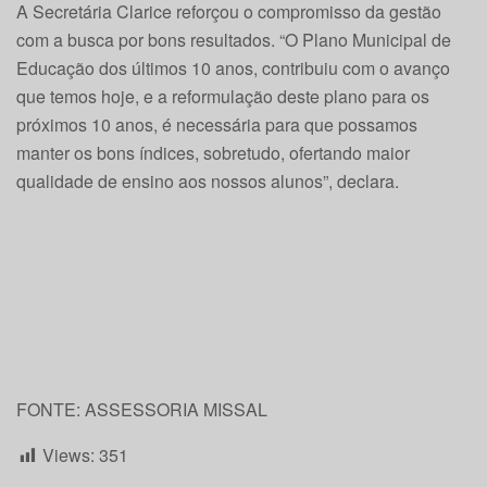
A Secretária Clarice reforçou o compromisso da gestão
com a busca por bons resultados. “O Plano Municipal de
Educação dos últimos 10 anos, contribuiu com o avanço
que temos hoje, e a reformulação deste plano para os
próximos 10 anos, é necessária para que possamos
manter os bons índices, sobretudo, ofertando maior
qualidade de ensino aos nossos alunos”, declara.
FONTE: ASSESSORIA MISSAL
Views:
351