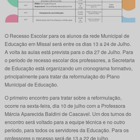
O Recesso Escolar para os alunos da rede Municipal de
Educação em Missal será entre os dias 13 a 24 de Julho.
A volta às aulas está prevista para o dia 27 de Julho. Para
o período de recesso escolar dos professores, a Secretaria
de Educação está organizando um cronograma formativo,
principalmente para tratar da reformulação do Plano
Municipal de Educação.
O primeiro encontro para tratar sobre a reformulação,
ocorre na sexta-feira, dia 10 de julho com a Professora
Márcia Aparecida Baldini de Cascavel. Um dos turnos do
encontro será voltado para a equipe técnica e no outro
período, para todos os servidores da Educação. Para os
professores o recesso será de 13 a 22 de julho.