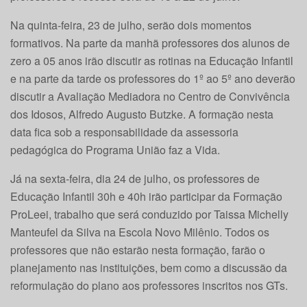
Na quinta-feira, 23 de julho, serão dois momentos
formativos. Na parte da manhã professores dos alunos de
zero a 05 anos irão discutir as rotinas na Educação Infantil
e na parte da tarde os professores do 1º ao 5º ano deverão
discutir a Avaliação Mediadora no Centro de Convivência
dos Idosos, Alfredo Augusto Butzke. A formação nesta
data fica sob a responsabilidade da assessoria
pedagógica do Programa União faz a Vida.
Já na sexta-feira, dia 24 de julho, os professores de
Educação Infantil 30h e 40h irão participar da Formação
ProLeei, trabalho que será conduzido por Taissa Michelly
Manteufel da Silva na Escola Novo Milênio. Todos os
professores que não estarão nesta formação, farão o
planejamento nas instituições, bem como a discussão da
reformulação do plano aos professores inscritos nos GTs.