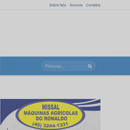
Sobre Nós
Anuncie
Contatos