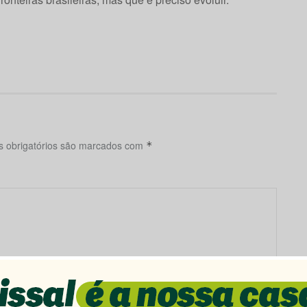
 obrigatórios são marcados com
*