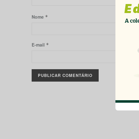
Nome
*
E-mail
*