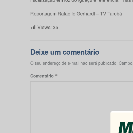
Reportagem Rafaelle Gerhardt – TV Tarobá
Views:
35
Deixe um comentário
O seu endereço de e-mail não será publicado.
Campos
Comentário
*