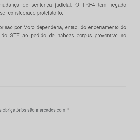
mudança de sentença judicial. O TRF4 tem negado
ser considerado protelatório.
risão por Moro dependeria, então, do encerramento do
 do STF ao pedido de habeas corpus preventivo no
 obrigatórios são marcados com
*