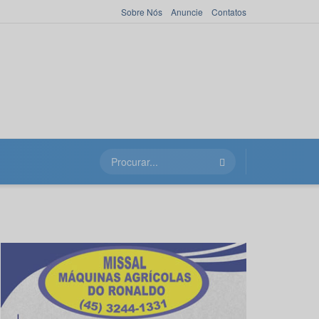
Sobre Nós
Anuncie
Contatos