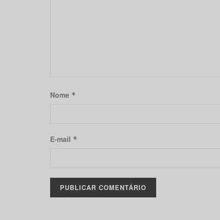
Nome
*
E-mail
*