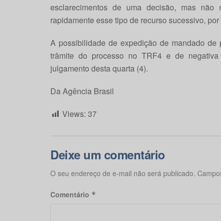
esclarecimentos de uma decisão, mas não 
rapidamente esse tipo de recurso sucessivo, por 
A possibilidade de expedição de mandado de p
trâmite do processo no TRF4 e de negativa
julgamento desta quarta (4).
Da Agência Brasil
Views:
37
Deixe um comentário
O seu endereço de e-mail não será publicado.
Campos
Comentário
*