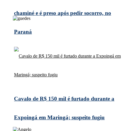
chaminé e é preso após pedir socorro, no
Paraná
Cavalo de R$ 150 mil é furtado durante a
Expoingá em Maringá; suspeito fugiu