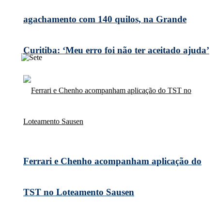
agachamento com 140 quilos, na Grande
Curitiba: ‘Meu erro foi não ter aceitado ajuda’
Ferrari e Chenho acompanham aplicação do
TST no Loteamento Sausen