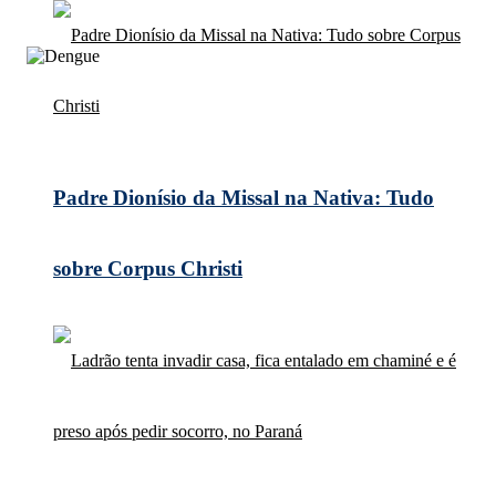
Padre Dionísio da Missal na Nativa: Tudo
sobre Corpus Christi