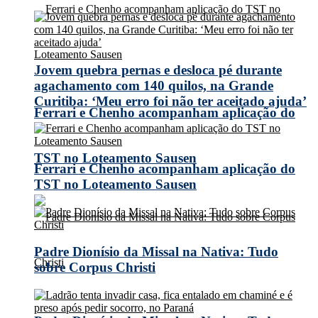
Jovem quebra pernas e desloca pé durante
agachamento com 140 quilos, na Grande
Curitiba: ‘Meu erro foi não ter aceitado ajuda’
Ferrari e Chenho acompanham aplicação do
TST no Loteamento Sausen
Ferrari e Chenho acompanham aplicação do
TST no Loteamento Sausen
Padre Dionísio da Missal na Nativa: Tudo
sobre Corpus Christi