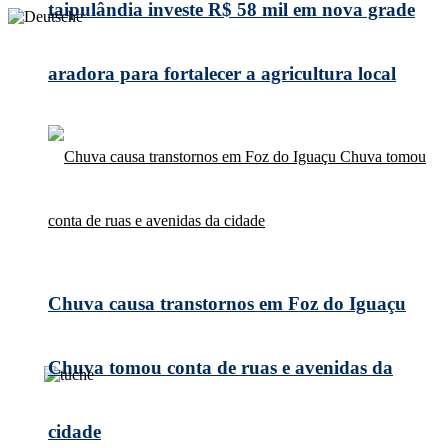
taipulândia investe R$ 58 mil em nova grade
aradora para fortalecer a agricultura local
Chuva causa transtornos em Foz do Iguaçu
Chuva tomou conta de ruas e avenidas da
cidade