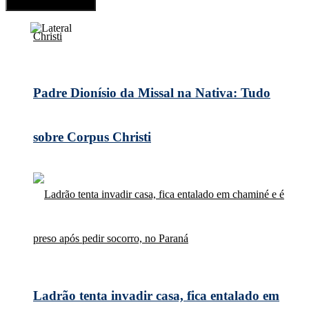
Padre Dionísio da Missal na Nativa: Tudo
sobre Corpus Christi
Ladrão tenta invadir casa, fica entalado em