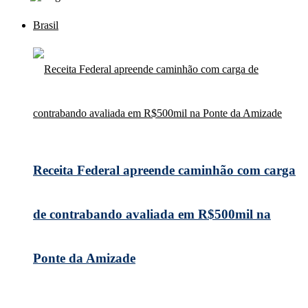
Brasil
Receita Federal apreende caminhão com carga
de contrabando avaliada em R$500mil na
Ponte da Amizade