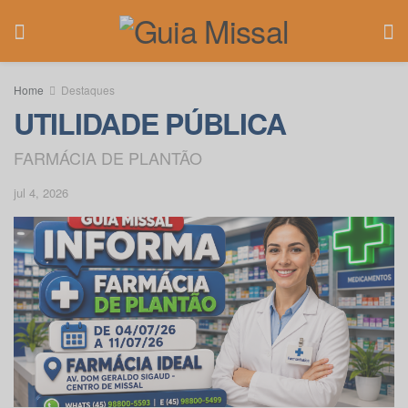
Home
Destaques
UTILIDADE PÚBLICA
FARMÁCIA DE PLANTÃO
jul 4, 2026