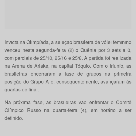
Invicta na Olimpíada, a seleção brasileira de vôlei feminino
venceu nesta segunda-feira (2) o Quênia por 3 sets a 0,
com parciais de 25/10, 25/16 e 25/8. A partida foi realizada
na Arena de Ariake, na capital Tóquio. Com o triunfo, as
brasileiras encerraram a fase de grupos na primeira
posição do Grupo A e, consequentemente, avançaram às
quartas de final.
Na próxima fase, as brasileiras vão enfrentar o Comitê
Olímpico Russo na quarta-feira (4), em horário a ser
definido.