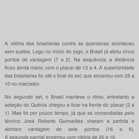
A vitória das brasileiras contra as quenianas aconteceu
sem sustos. Logo no início do jogo, o Brasil já abriu cinco
pontos de vantagem (7 a 2). Na sequência, a distância
ficou ainda maior, com o placar de 13 a 4. A superioridade
das brasileiras foi até o final do set, que encerrou com 25 a
10 no marcador.
No segundo set, o Brasil manteve o ritmo, entretanto a
seleção do Quênia chegou a ficar na frente do placar (2 a
1). Mas foi por pouco tempo, já que as comandadas pelo
técnico José Roberto Guimarães viraram a partida e
abriram vantagem de sete pontos (16 a 9).
A segunda parcial encerrou com vitória de 25 a 16.