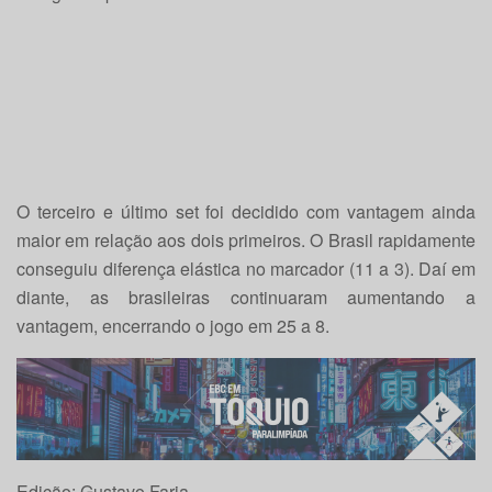
O terceiro e último set foi decidido com vantagem ainda
maior em relação aos dois primeiros. O Brasil rapidamente
conseguiu diferença elástica no marcador (11 a 3). Daí em
diante, as brasileiras continuaram aumentando a
vantagem, encerrando o jogo em 25 a 8.
Edição: Gustavo Faria