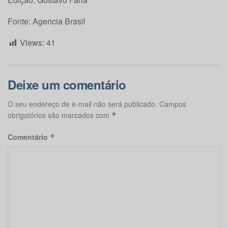
Fonte: Agencia Brasil
Views:
41
Deixe um comentário
O seu endereço de e-mail não será publicado.
Campos
obrigatórios são marcados com
*
Comentário
*