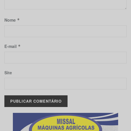
Nome
*
E-mail
*
Site