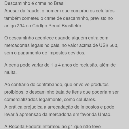
Descaminho é crime no Brasil
Apesar da fraude, o homem que comprou os celulares
também cometeu o crime de descaminho, previsto no
artigo 334 do Código Penal Brasileiro.
O descaminho acontece quando alguém entra com
mercadorias legais no país, no valor acima de US$ 500,
sem o pagamento de impostos devidos.
A pena pode variar de 1 a 4 anos de reclusão, além de
multa.
Ao contrário do contrabando, que envolve produtos
proibidos, o descaminho trata de itens que poderiam ser
comercializados legalmente, como celulares.
A prática prejudica a arrecadação de impostos e pode
levar à apreensão da mercadoria em favor da União.
A Receita Federal informou ao g1 que não teve