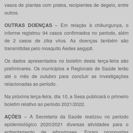
vasos de plantas com pratos, recipientes de degelo, entre
outros.
OUTRAS DOENÇAS
– Em relação à chikungunya, o
informe registrou 94 casos confirmados no período, além
de 2 casos de zika vírus. As doenças também são
transmitidas pelo mosquito Aedes aegypti.
Os dados apresentados no boletim desta terça-feira são
preliminares. Os municípios e Regionais de Saúde terão
até o mês de outubro para concluir as investigações
relacionadas ao período.
Na próxima terça-feira, dia 10, a Sesa publicará o primeiro
boletim relativo ao período 2021/2022.
AÇÕES
– A Secretaria da Saúde realizou no período
epidemiológico 2020/2021 diversas atividades para o
enfrentamento de arboviroses. Foram promovidas