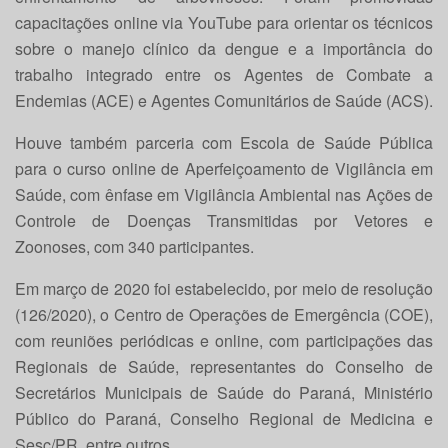
capacitações online via YouTube para orientar os técnicos
sobre o manejo clínico da dengue e a importância do
trabalho integrado entre os Agentes de Combate a
Endemias (ACE) e Agentes Comunitários de Saúde (ACS).
Houve também parceria com Escola de Saúde Pública
para o curso online de Aperfeiçoamento de Vigilância em
Saúde, com ênfase em Vigilância Ambiental nas Ações de
Controle de Doenças Transmitidas por Vetores e
Zoonoses, com 340 participantes.
Em março de 2020 foi estabelecido, por meio de resolução
(126/2020), o Centro de Operações de Emergência (COE),
com reuniões periódicas e online, com participações das
Regionais de Saúde, representantes do Conselho de
Secretários Municipais de Saúde do Paraná, Ministério
Público do Paraná, Conselho Regional de Medicina e
Sesc/PR, entre outros.