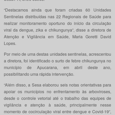
“Destacamos ainda que foram criadas 60 Unidades
Sentinelas distribuídas nas 22 Regionais de Saúde para
realizar monitoramento oportuno do início da circulação
viral da dengue, zika e chikungunya”, disse a diretora de
Atenção e Vigilância em Saúde, Maria Goretti David
Lopes.
Por meio de uma destas unidades sentinelas, acrescentou
a diretora, foi identificado o surto de febre chikungunya no
município de Apucarana, em abril deste ano,
possibilitando uma rápida intervenção.
“Além disso, a Sesa elaborou seis notas orientativas para
apoiar os municípios no enfrentamento às arboviroses,
desde o controle vetorial até o trabalho das equipes de
vigilância e atenção à saúde, principalmente nesse
momento de cocirculação viral entre dengue e Covid-19”,