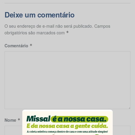
Deixe um comentário
O seu endereço de e-mail não será publicado.
Campos
obrigatórios são marcados com
*
Comentário
*
Nome
*