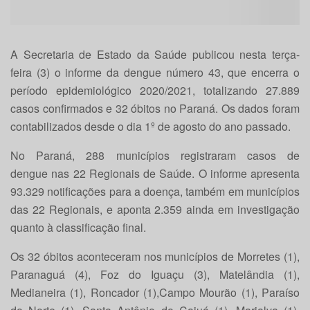
A Secretaria de Estado da Saúde publicou nesta terça-
feira (3) o informe da dengue número 43, que encerra o
período epidemiológico 2020/2021, totalizando 27.889
casos confirmados e 32 óbitos no Paraná. Os dados foram
contabilizados desde o dia 1º de agosto do ano passado.
No Paraná, 288 municípios registraram casos de
dengue nas 22 Regionais de Saúde. O informe apresenta
93.329 notificações para a doença, também em municípios
das 22 Regionais, e aponta 2.359 ainda em investigação
quanto à classificação final.
Os 32 óbitos aconteceram nos municípios de Morretes (1),
Paranaguá (4), Foz do Iguaçu (3), Matelândia (1),
Medianeira (1), Roncador (1),Campo Mourão (1), Paraíso