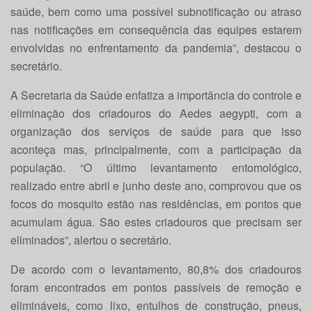
saúde, bem como uma possível subnotificação ou atraso
nas notificações em consequência das equipes estarem
envolvidas no enfrentamento da pandemia”, destacou o
secretário.
A Secretaria da Saúde enfatiza a importância do controle e
eliminação dos criadouros do Aedes aegypti, com a
organização dos serviços de saúde para que isso
aconteça mas, principalmente, com a participação da
população. “O último levantamento entomológico,
realizado entre abril e junho deste ano, comprovou que os
focos do mosquito estão nas residências, em pontos que
acumulam água. São estes criadouros que precisam ser
eliminados”, alertou o secretário.
De acordo com o levantamento, 80,8% dos criadouros
foram encontrados em pontos passíveis de remoção e
elimináveis, como lixo, entulhos de construção, pneus,