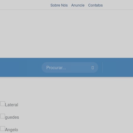
Sobre Nós
Anuncie
Contatos