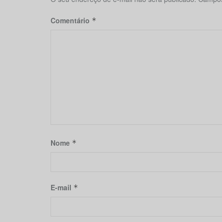
Comentário
*
Nome
*
E-mail
*